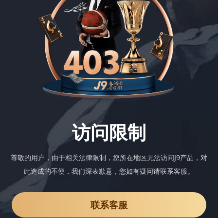
访问限制
尊敬的用户，由于相关法律限制，您所在地区无法访问J9产品，对
此造成的不便，我们深表歉意，您如有疑问请联系客服。
联系客服