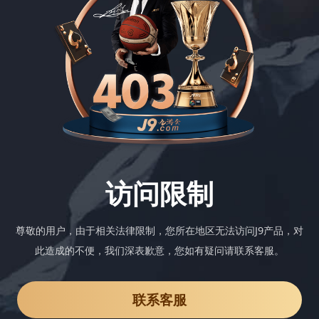
访问限制
尊敬的用户，由于相关法律限制，您所在地区无法访问J9产品，对
此造成的不便，我们深表歉意，您如有疑问请联系客服。
联系客服